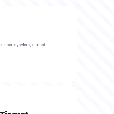
keli operasyonlar için mobil