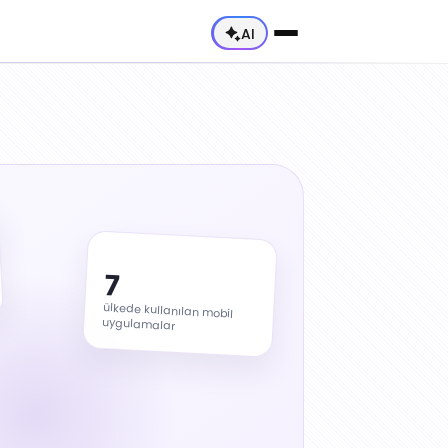
AI
7
ülkede kullanılan mobil
uygulamalar