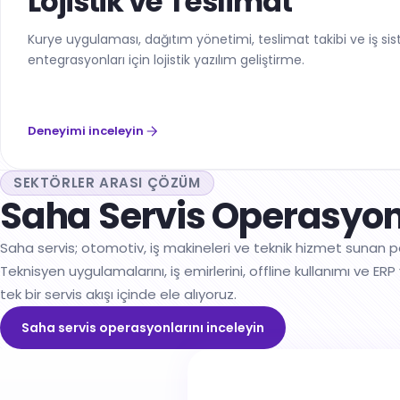
Lojistik ve Teslimat
Kurye uygulaması, dağıtım yönetimi, teslimat takibi ve iş si
entegrasyonları için lojistik yazılım geliştirme.
Deneyimi inceleyin
SEKTÖRLER ARASI ÇÖZÜM
Saha Servis Operasyon
Saha servis; otomotiv, iş makineleri ve teknik hizmet sunan pe
Teknisyen uygulamalarını, iş emirlerini, offline kullanımı ve E
tek bir servis akışı içinde ele alıyoruz.
Saha servis operasyonlarını inceleyin