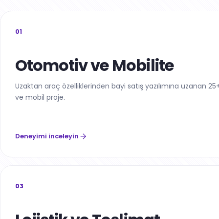
01
Otomotiv ve Mobilite
Uzaktan araç özelliklerinden bayi satış yazılımına uzanan 2
ve mobil proje.
Deneyimi inceleyin
03