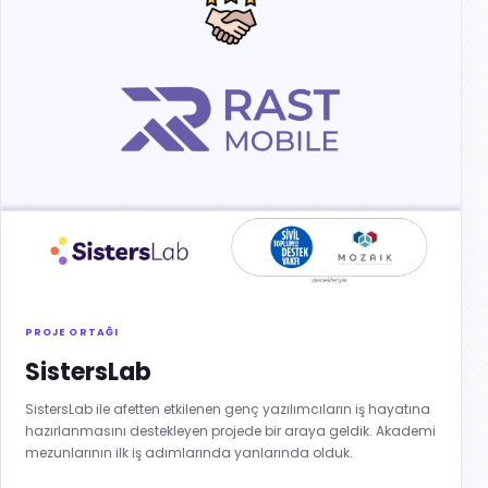
PROJE ORTAĞI
SistersLab
SistersLab ile afetten etkilenen genç yazılımcıların iş hayatına
hazırlanmasını destekleyen projede bir araya geldik. Akademi
mezunlarının ilk iş adımlarında yanlarında olduk.