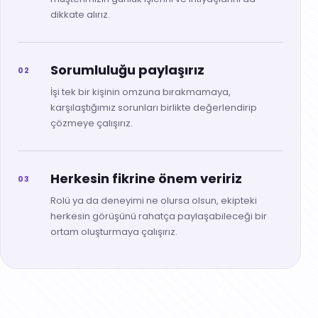
dikkate alırız.
Sorumluluğu paylaşırız
02
İşi tek bir kişinin omzuna bırakmamaya,
karşılaştığımız sorunları birlikte değerlendirip
çözmeye çalışırız.
Herkesin fikrine önem veririz
03
Rolü ya da deneyimi ne olursa olsun, ekipteki
herkesin görüşünü rahatça paylaşabileceği bir
ortam oluşturmaya çalışırız.